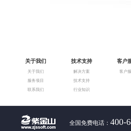
关于我们
技术支持
客户
关于我们
解决方案
客户
服务项目
技术支持
联系我们
行业知识
400-6
全国免费电话：