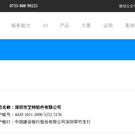
88 0755-888 99225
微信公众
服务能力
AI
产品
方案
运营
案例
司名称：深圳市艾特软件有限公司
账号：4420 1011 2000 5252 5156
户银行：中国建设银行股份有限公司深圳翠竹支行