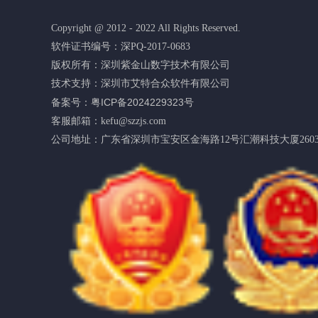
Copyright @ 2012 - 2022 All Rights Reserved.
软件证书编号：深PQ-2017-0683
版权所有：深圳紫金山数字技术有限公司
技术支持：深圳市艾特合众软件有限公司
备案号：粤ICP备2024229323号
客服邮箱：kefu@szzjs.com
公司地址：广东省深圳市宝安区金海路12号汇潮科技大厦2603-2