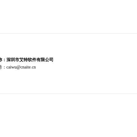
称：深圳市艾特软件有限公司
：caiwu@cnaite.cn